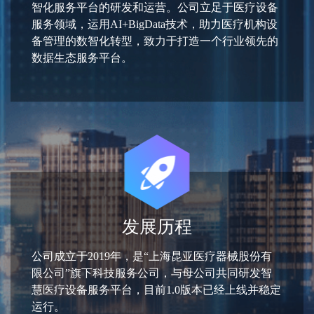
智化服务平台的研发和运营。公司立足于医疗设备
服务领域，运用AI+BigData技术，助力医疗机构设
备管理的数智化转型，致力于打造一个行业领先的
数据生态服务平台。
发展历程
公司成立于2019年，是“上海昆亚医疗器械股份有
限公司”旗下科技服务公司，与母公司共同研发智
慧医疗设备服务平台，目前1.0版本已经上线并稳定
运行。