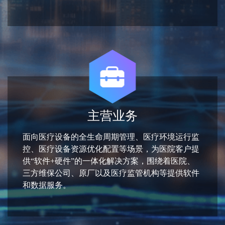
主营业务
面向医疗设备的全生命周期管理、医疗环境运行监
控、医疗设备资源优化配置等场景，为医院客户提
供“软件+硬件”的一体化解决方案，围绕着医院、
三方维保公司、原厂以及医疗监管机构等提供软件
和数据服务。