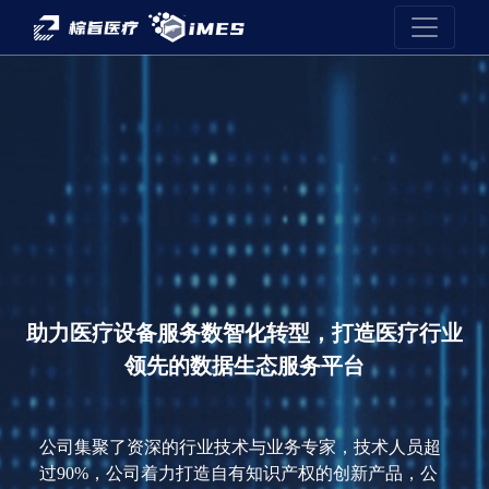
助力医疗设备服务数智化转型，打造医疗行业
领先的数据生态服务平台
公司集聚了资深的行业技术与业务专家，技术人员超
过90%，公司着力打造自有知识产权的创新产品，公