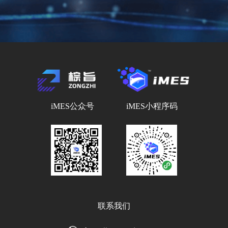
iMES公众号
iMES小程序码
联系我们