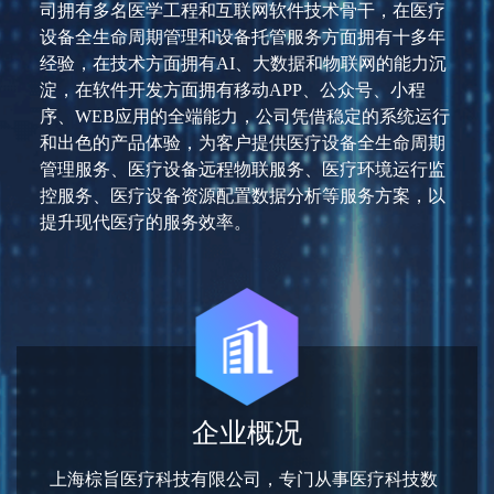
司拥有多名医学工程和互联网软件技术骨干，在医疗
设备全生命周期管理和设备托管服务方面拥有十多年
经验，在技术方面拥有AI、大数据和物联网的能力沉
淀，在软件开发方面拥有移动APP、公众号、小程
序、WEB应用的全端能力，公司凭借稳定的系统运行
和出色的产品体验，为客户提供医疗设备全生命周期
管理服务、医疗设备远程物联服务、医疗环境运行监
控服务、医疗设备资源配置数据分析等服务方案，以
提升现代医疗的服务效率。
企业概况
上海棕旨医疗科技有限公司，专门从事医疗科技数